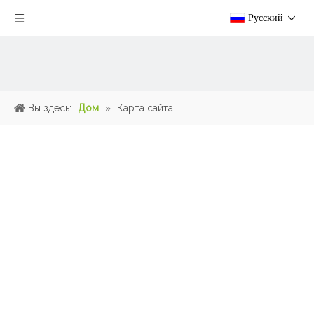
Pусский
Вы здесь:
Дом
»
Карта сайта