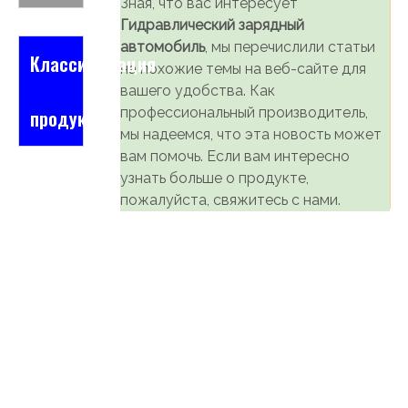
Зная, что вас интересует
Гидравлический зарядный
автомобиль
, мы перечислили статьи
Классификация
на похожие темы на веб-сайте для
вашего удобства. Как
профессиональный производитель,
продукта
мы надеемся, что эта новость может
вам помочь. Если вам интересно
узнать больше о продукте,
пожалуйста, свяжитесь с нами.