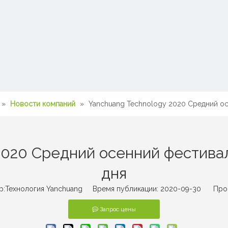
»
Новости компаний
»
Yanchuang Technology 2020 Средний ос
2020 Средний осенний фестивал
дня
Технология Yanchuang Время публикации: 2020-09-30 Про
Запрос цены