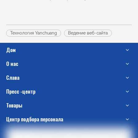
Технология Yanchuang
Ведение веб-сайта
Дом
О нас
Слава
Пресс -центр
Товары
Центр подбора персонала