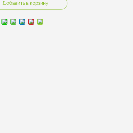
Добавить в корзину