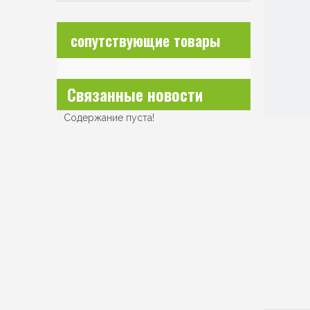
сопутствующие товары
Связанные новости
Содержание пуста!