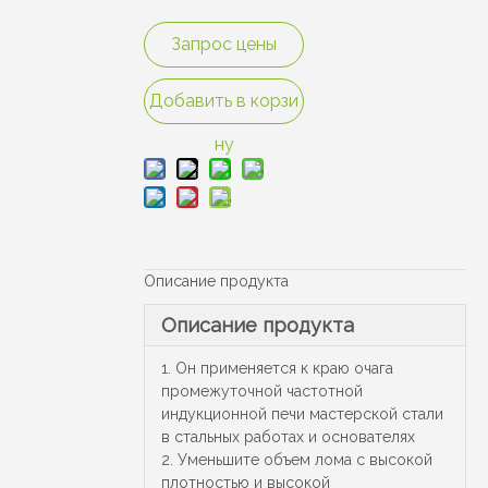
Запрос цены
Добавить в корзи
ну
Описание продукта
Описание продукта
1. Он применяется к краю очага
промежуточной частотной
индукционной печи мастерской стали
в стальных работах и ​​основателях
2. Уменьшите объем лома с высокой
плотностью и высокой