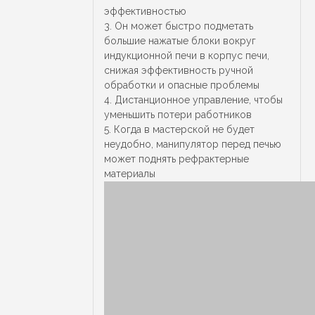
эффективностью
3. Он может быстро подметать
большие нажатые блоки вокруг
индукционной печи в корпус печи,
снижая эффективность ручной
обработки и опасные проблемы
4. Дистанционное управление, чтобы
уменьшить потери работников
5. Когда в мастерской не будет
неудобно, манипулятор перед печью
может поднять рефрактерные
материалы