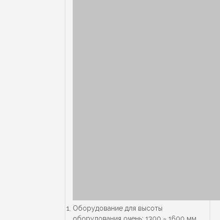
Оборудование для высоты
оборудования очень: 1300 ~ 1600 мм