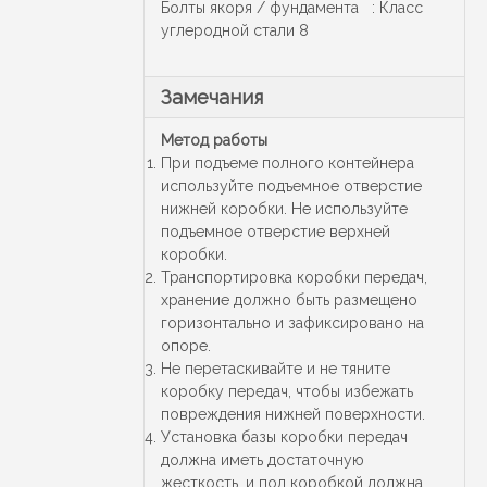
Болты якоря / фундамента : Класс
углеродной стали 8
Замечания
Метод работы
При подъеме полного контейнера
используйте подъемное отверстие
нижней коробки. Не используйте
подъемное отверстие верхней
коробки.
Транспортировка коробки передач,
хранение должно быть размещено
горизонтально и зафиксировано на
опоре.
Не перетаскивайте и не тяните
коробку передач, чтобы избежать
повреждения нижней поверхности.
Установка базы коробки передач
должна иметь достаточную
жесткость, и под коробкой должна